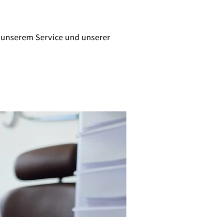
 unserem Service und unserer