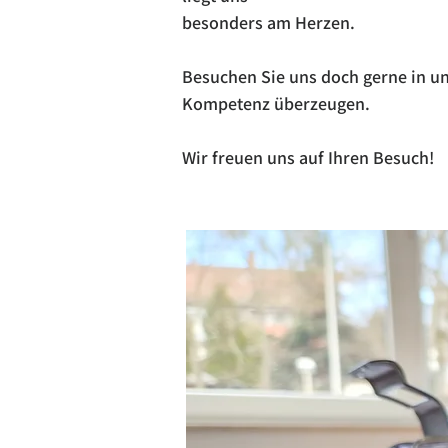
besonders am Herzen.
Besuchen Sie uns doch gerne in u
Kompetenz überzeugen.
Wir freuen uns auf Ihren Besuch!
a