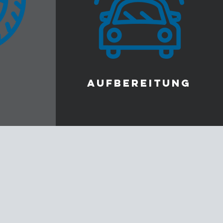
AUFBEREITUNG