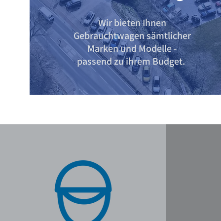
Wir bieten Ihnen
Gebrauchtwagen sämtlicher
Marken und Modelle -
passend zu ihrem Budget.