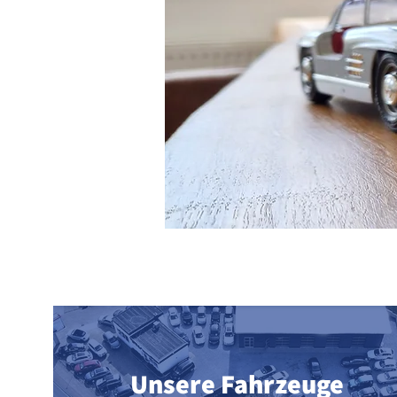
Unsere Fahrzeuge