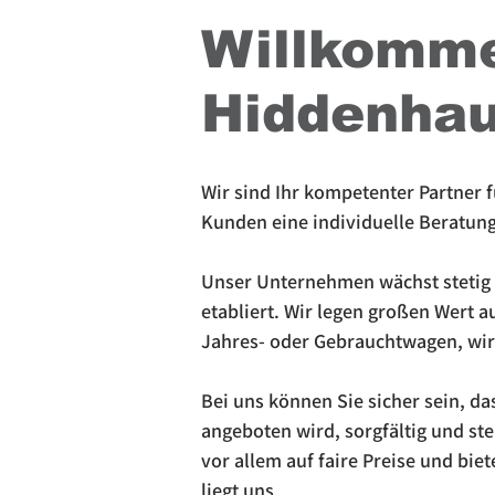
Willkomme
Hiddenhau
Wir sind Ihr kompetenter Partner 
Kunden eine individuelle Beratung
Unser Unternehmen wächst stetig u
etabliert. Wir legen großen Wert a
Jahres- oder Gebrauchtwagen, wir
Bei uns können Sie sicher sein, da
angeboten wird, sorgfältig und st
vor allem auf faire Preise und bie
liegt uns