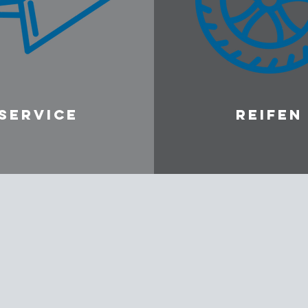
SERVICE
REIFEN