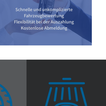
Schnelle und unkomplizierte
Fahrzeugbewertung
Flexibilität bei der Auszahlung
Kostenlose Abmeldung