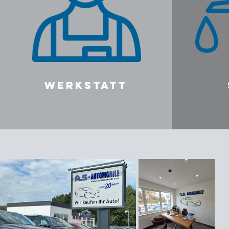
WERKSTATT