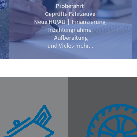
Probefahrt
Geprüfte Fahrzeuge
Neue HU/AU | Finanzierung
Inzahlungnahme
Aufbereitung
und Vieles mehr...