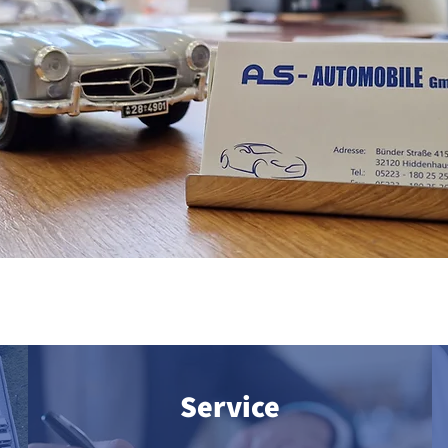
Service