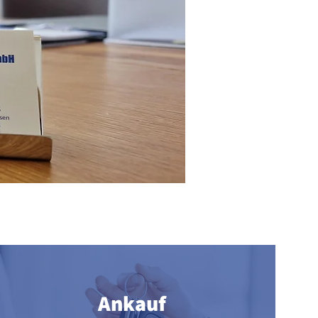
Ankauf