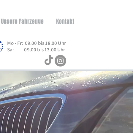
Unsere Fahrzeuge
Kontakt
Mo - Fr: 09.00 bis 18.00 Uhr
Sa: 09.00 bis 13.00 Uhr